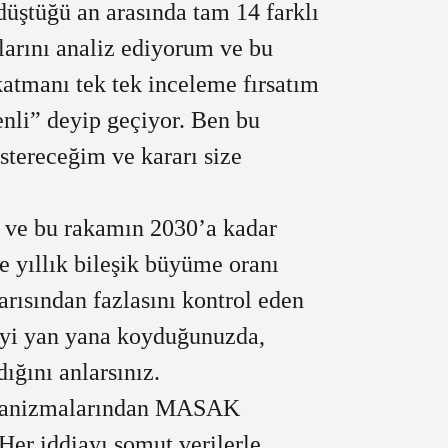
 düştüğü an arasında tam 14 farklı
ılarını analiz ediyorum ve bu
tmanı tek tek inceleme fırsatım
enli” deyip geçiyor. Ben bu
stereceğim ve kararı size
ti ve bu rakamın 2030’a kadar
 yıllık bileşik büyüme oranı
arısından fazlasını kontrol eden
riyi yan yana koyduğunuzda,
ğını anlarsınız.
mekanizmalarından MASAK
Her iddiayı somut verilerle