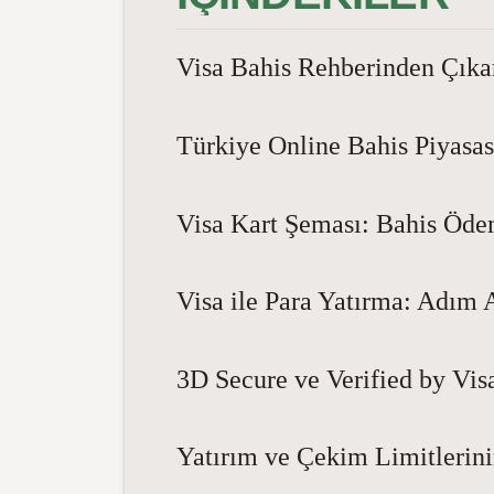
Visa Bahis Rehberinden Çık
Türkiye Online Bahis Piyasası
Visa Kart Şeması: Bahis Öde
Visa ile Para Yatırma: Adım 
3D Secure ve Verified by Vis
Yatırım ve Çekim Limitlerin