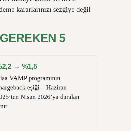
eme kararlarınızı sezgiye değil
 GEREKEN 5
2,2 → %1,5
isa VAMP programının
hargeback eşiği – Haziran
025’ten Nisan 2026’ya daralan
ınır