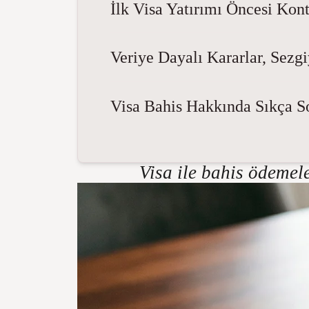
İlk Visa Yatırımı Öncesi Kont
Veriye Dayalı Kararlar, Sezg
Visa Bahis Hakkında Sıkça So
Visa ile bahis ödemele