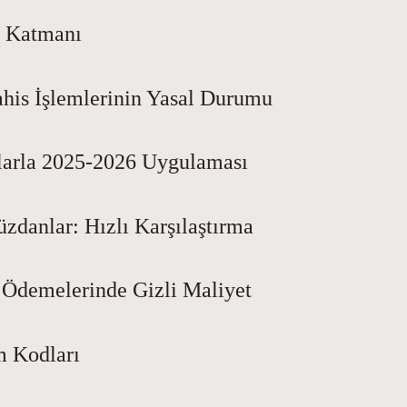
t Katmanı
ahis İşlemlerinin Yasal Durumu
arla 2025-2026 Uygulaması
üzdanlar: Hızlı Karşılaştırma
Ödemelerinde Gizli Maliyet
m Kodları