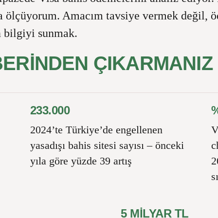
la ölçüyorum. Amacım tavsiye vermek değil, öd
 bilgiyi sunmak.
BERINDEN ÇIKARMANIZ
233.000
%
2024’te Türkiye’de engellenen
V
yasadışı bahis sitesi sayısı – önceki
c
yıla göre yüzde 39 artış
2
s
5 MILYAR TL