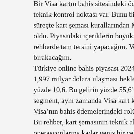
Bir Visa kartın bahis sitesindeki 
teknik kontrol noktası var. Bunu b
süreçte kart şeması kurallarında
oldu. Piyasadaki içeriklerin büyük
rehberde tam tersini yapacağım. Ve
bırakacağım.
Türkiye online bahis piyasası 2024
1,997 milyar dolara ulaşması bekl
yüzde 10,6. Bu gelirin yüzde 55,6’
segment, aynı zamanda Visa kart 
Visa’nın bahis ödemelerindeki rol
Bu rehber, kart şemasının teknik
operasyonlarına kadar geniş bir ye